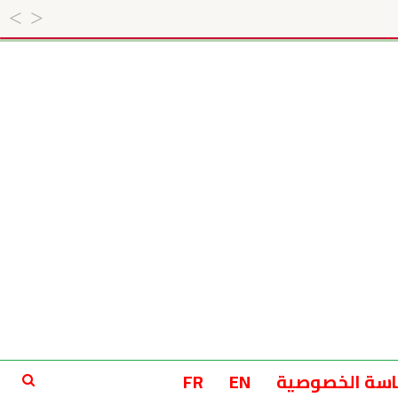
سة الخصوصية
EN
FR