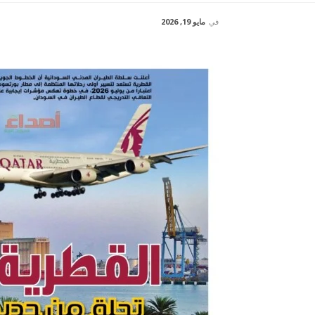
في
مايو 19, 2026