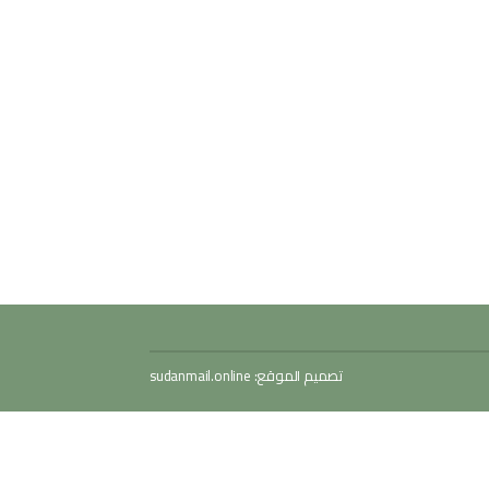
تصميم الموقع:
sudanmail.online