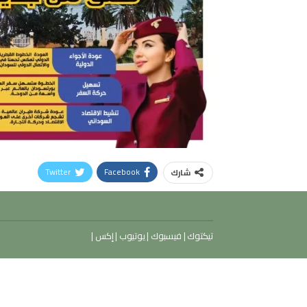
Twitter
Facebook
شارك
تيكتوك
|
فيسبوك
|
يوتيوب
|
إكس
|