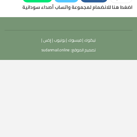
اضغط هنا للانضمام لمجموعة واتساب أصداء سودانية
تيكتوك
|
فيسبوك
|
يوتيوب
|
إكس
|
تصميم الموقع:
sudanmail.online