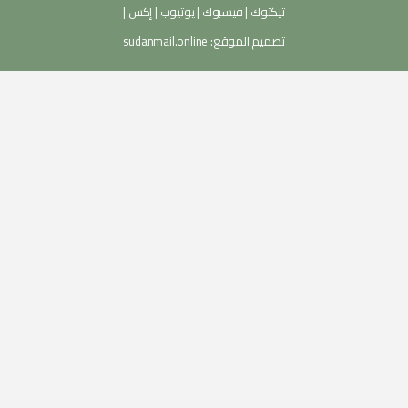
تيكتوك
|
فيسبوك
|
يوتيوب
|
إكس
|
تصميم الموقع:
sudanmail.online