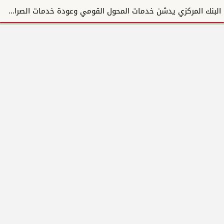
البنك المركزي يدشن خدمات المحول القومي وعودة خدمات الصراف الألي