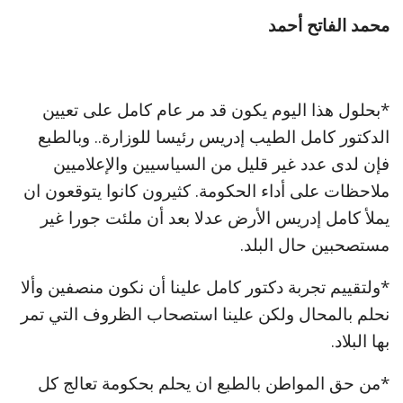
محمد الفاتح أحمد
*بحلول هذا اليوم يكون قد مر عام كامل على تعيين
الدكتور كامل الطيب إدريس رئيسا للوزارة.. وبالطبع
فإن لدى عدد غير قليل من السياسيين والإعلاميين
ملاحظات على أداء الحكومة. كثيرون كانوا يتوقعون ان
يملأ كامل إدريس الأرض عدلا بعد أن ملئت جورا غير
مستصحبين حال البلد.
*ولتقييم تجربة دكتور كامل علينا أن نكون منصفين وألا
نحلم بالمحال ولكن علينا استصحاب الظروف التي تمر
بها البلاد.
*من حق المواطن بالطبع ان يحلم بحكومة تعالج كل