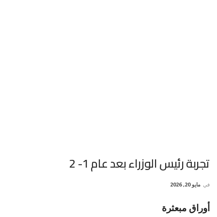
تجربة رئيس الوزراء بعد عام 1- 2
في
مايو 20, 2026
أوراق مبعثرة