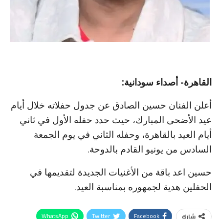
القاهرة- أصداء سودانية:
أعلن الفنان حسين الصادق عن جدول حفلاته خلال أيام
عيد الأضحى المبارك، حيث حدد حفله الأول في ثاني
أيام العيد بالقاهرة، وحفله الثاني في يوم الجمعة
السادس من يونيو القادم بالدوحة.
حسين اعد باقة من الأغنيات الجديدة لتقديمها في
الحفلين هدية لجمهوره بمناسبة العيد.
WhatsApp
Twitter
Facebook
شارك