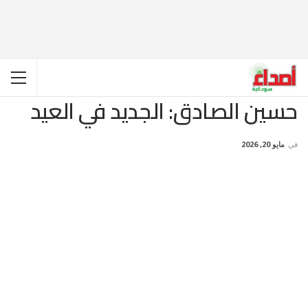
حسين الصادق: الجديد في العيد
في
مايو 20, 2026