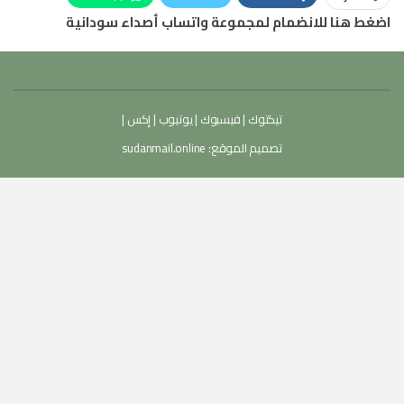
اضغط هنا للانضمام لمجموعة واتساب أصداء سودانية
تيكتوك
|
فيسبوك
|
يوتيوب
|
إكس
|
تصميم الموقع:
sudanmail.online