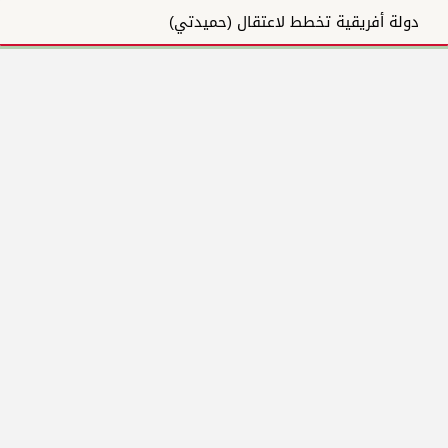
دولة أفريقية تخطط لاعتقال (حميدتي)