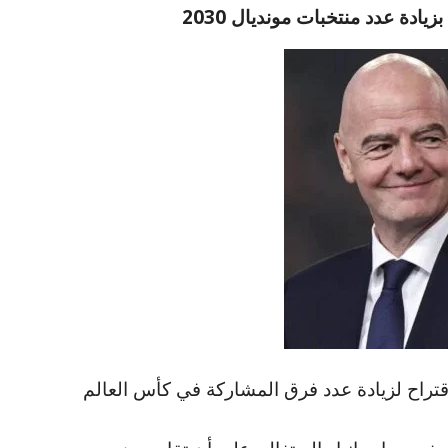
زيادة عدد منتخبات مونديال 2030
اح لزيادة عدد فرق المشاركة في كأس العالم