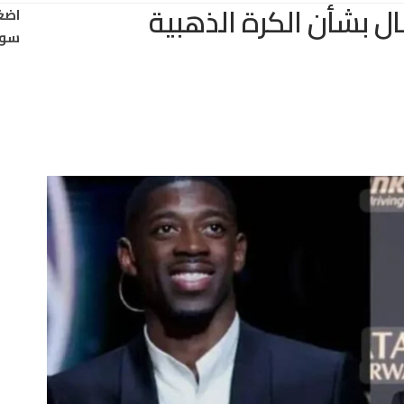
ال بشأن الكرة الذهبية
اضغ
سود