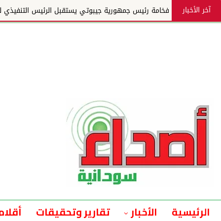
آخر الأخبار
فخامة رئيس جمهورية جيبوتي يستقبل الرئيس التنفيذي لمجم
الرئيسية
الأخبار
تقارير وتحقيقات
أقلام