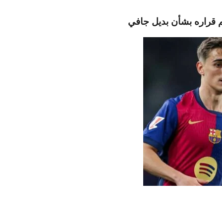
 قراره بشأن بديل جافي