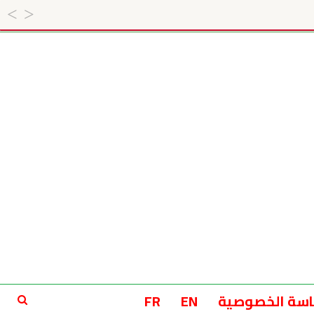
سة الخصوصية
EN
FR