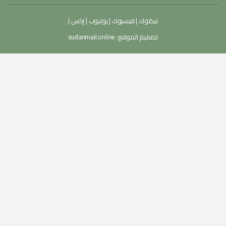
تيكتوك
|
فيسبوك
|
يوتيوب
|
إكس
|
تصميم الموقع:
sudanmail.online