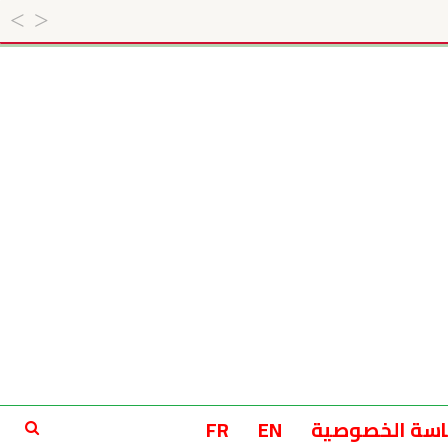
سة الخصوصية
EN
FR