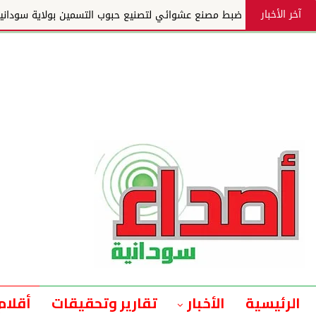
آخر الأخبار
ضبط مصنع عشوائي لتصنيع حبوب التسمين بولاية سوداني
الرئيسية
الأخبار
تقارير وتحقيقات
أقلام