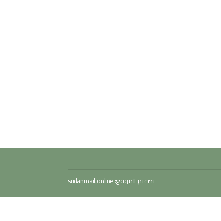
تصميم الموقع:
sudanmail.online