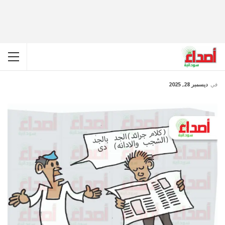
في
ديسمبر 28, 2025