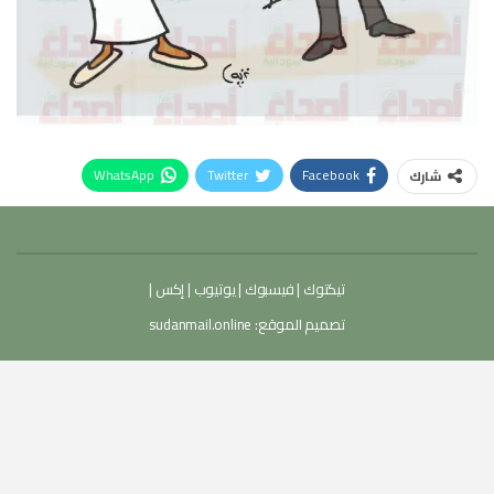
WhatsApp
Twitter
Facebook
شارك
تيكتوك
|
فيسبوك
|
يوتيوب
|
إكس
|
تصميم الموقع:
sudanmail.online