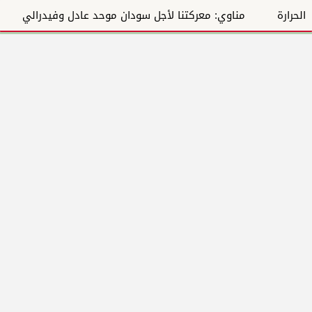
مناوي: معركتنا لأجل سودان موحد عادل وفيدرالي