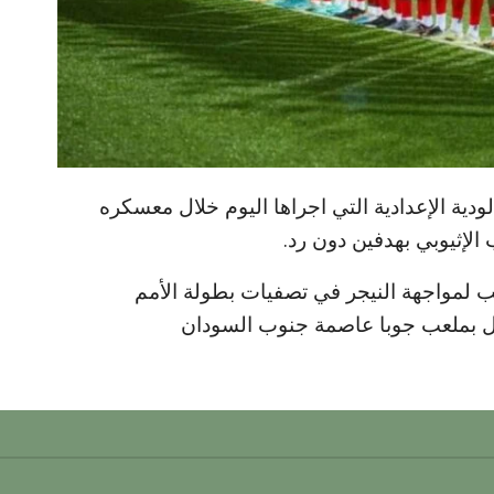
دية الإعدادية التي اجراها اليوم خلال معسكره
ب الإثيوبي بهدفين دون رد.
ب لمواجهة النيجر في تصفيات بطولة الأمم
قبل بملعب جوبا عاصمة جنوب السودان