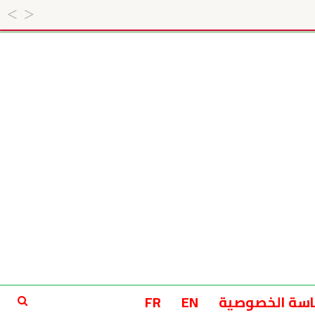
سة الخصوصية
EN
FR