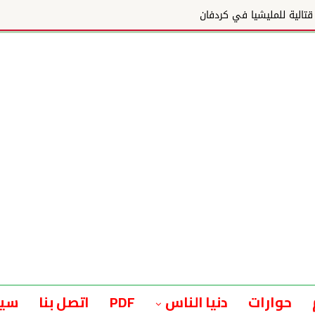
حوارات
دنيا الناس
PDF
اتصل بنا
سيا