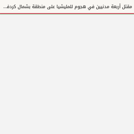
مقتل أربعة مدنيين في هجوم للمليشيا على منطقة بشمال كردفان