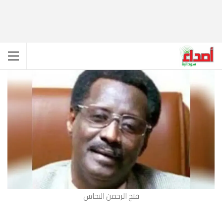
فتح الرحمن النحاس