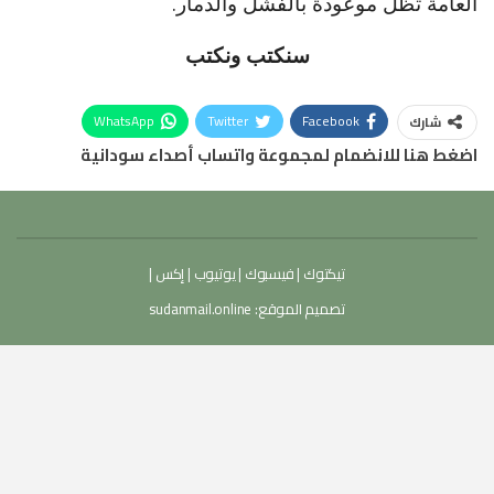
العامة تظل موعودة بالفشل والدمار.
سنكتب ونكتب
WhatsApp
Twitter
Facebook
شارك
اضغط هنا للانضمام لمجموعة واتساب أصداء سودانية
تيكتوك
|
فيسبوك
|
يوتيوب
|
إكس
|
تصميم الموقع:
sudanmail.online