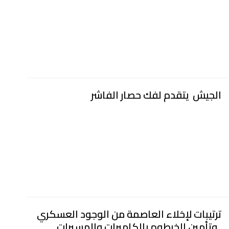
الجيش يتقدم لفك حصار الفاشر
ترتيبات لإخلاء العاصمة من الوجود العسكري
..وتأمين الخرطوم بالكاميرات والمسيرات