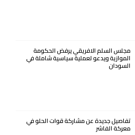
مجلس السلم الافريقي يرفض الحكومة
الموازية ويدعو لعملية سياسية شاملة في
السودان
تفاصيل جديدة عن مشاركة قوات الحلو في
معركة الفاشر