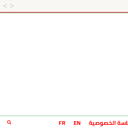
سة الخصوصية
EN
FR