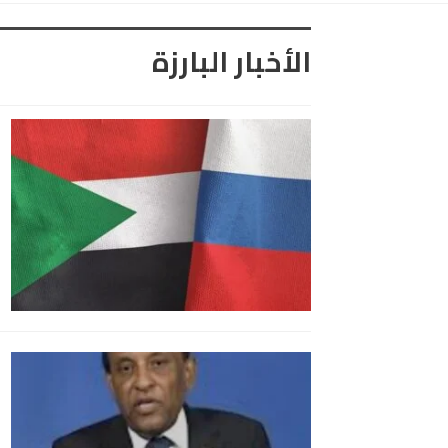
الأخبار البارزة