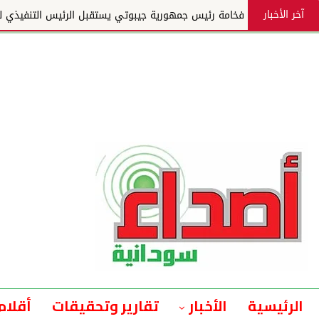
آخر الأخبار
فخامة رئيس جمهورية جيبوتي يستقبل الرئيس التنفيذي لمجم
الرئيسية
الأخبار
تقارير وتحقيقات
أقلام