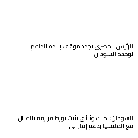
الرئيس المصري يجدد موقف بلاده الداعم
لوحدة السودان
السودان: نملك وثائق تثبت تورط مرتزقة بالقتال
مع المليشيا بدعم إماراتي