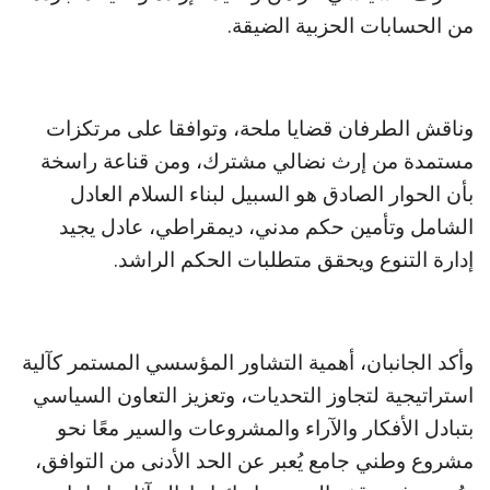
من الحسابات الحزبية الضيقة.
وناقش الطرفان قضايا ملحة، وتوافقا على مرتكزات
مستمدة من إرث نضالي مشترك، ومن قناعة راسخة
بأن الحوار الصادق هو السبيل لبناء السلام العادل
الشامل وتأمين حكم مدني، ديمقراطي، عادل يجيد
إدارة التنوع ويحقق متطلبات الحكم الراشد.
وأكد الجانبان، أهمية التشاور المؤسسي المستمر كآلية
استراتيجية لتجاوز التحديات، وتعزيز التعاون السياسي
بتبادل الأفكار والآراء والمشروعات والسير معًا نحو
مشروع وطني جامع يُعبر عن الحد الأدنى من التوافق،