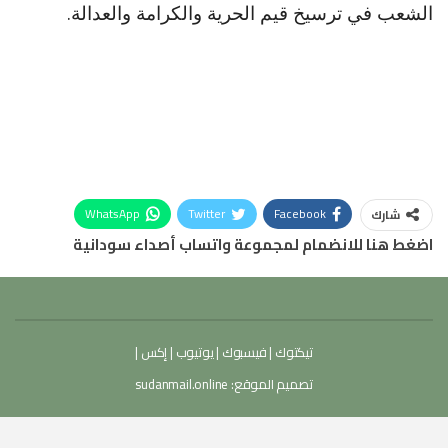
الشعب في ترسيخ قيم الحرية والكرامة والعدالة.
WhatsApp
Twitter
Facebook
شارك
اضغط هنا للانضمام لمجموعة واتساب أصداء سودانية
تيكتوك
|
فيسبوك
|
يوتيوب
|
إكس
|
تصميم الموقع:
sudanmail.online