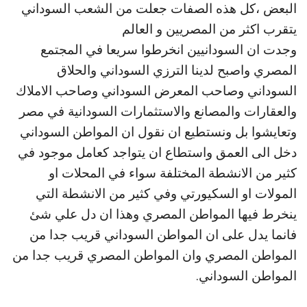
البعض ،كل هذه الصفات جعلت من الشعب السوداني
يتقرب اكثر من المصريين و العالم
وجدت ان السودانيين انخرطوا سريعا في المجتمع
المصري واصبح لدينا الترزي السوداني والحلاق
السوداني وصاحب المعرض السوداني وصاحب الاملاك
والعقارات والمصانع والاستثمارات السودانية في مصر
وتعايشوا بل ونستطيع ان نقول ان المواطن السوداني
دخل الى العمق واستطاع ان يتواجد كعامل موجود في
كثير من الانشطة المختلفة سواء في المحلات او
المولات او السكيورتي وفي كثير من الانشطة التي
ينخرط فيها المواطن المصري وهذا ان دل علي شئ
فانما يدل على ان المواطن السوداني قريب جدا من
المواطن المصري وان المواطن المصري قريب جدا من
المواطن السوداني.