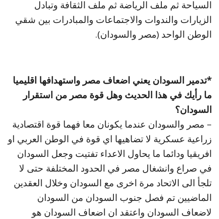
السياحة ثم ملف الرياضة ثم ملف الثقافة وتبادل
الزيارات والندوات والاجتماعات والمبادرات بين شقي
الوطن الواحد (مصر والسودان).
*تدمير السودان يعني اضعاف مصر واستهدافها اقليميا
ما رأيك في هذا الحديث وهل قوة مصر من استقرار
السودان؟
– مصر والسودان عندما يكونان معا فهما قوة اقتصادية
زراعية عسكرية لا تضاهيها اي قوة في الوطن العربي او
افريقيا ودائما ما يحاول الاعداء تفتيت وجعل السودان
في صراع وانشغال مصر في الحدود المختلفة حتى لا
تلجأ الى الاتحاد مرة اخرى مع السودان وخلال العقدين
الماضيين تم فصل جنوب السودان من السودان
لاضعاف السودان واعتقد ان اضعاف السودان هو