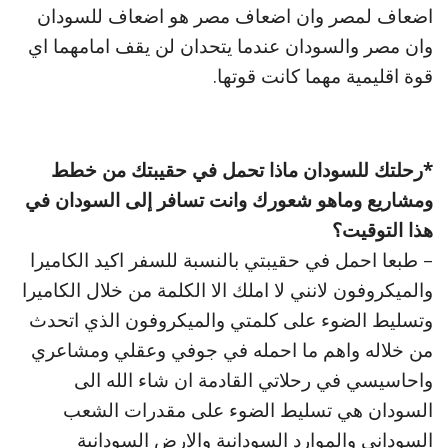
اضعاف لمصر وان اضعاف مصر هو اضعاف للسودان
وان مصر والسودان عندما يتحدان لن يقف امامهما اي
قوة اقليمية مهما كانت قوتها.
*رحلتك للسودان ماذا تحمل في حقيبتك من خطط
ومشاريع وماهو شعورك وانت تسافر إلى السودان في
هذا التوقيت؟
– طبعا احمل في حقيبتي بالنسبة للسفر اكيد الكاميرا
والميكروفون لانني لا املك الا الكلمة من خلال الكاميرا
وتسليط الضوء على كلمتي والميكروفون الذي اتحدث
من خلاله واهم ما احمله في جوفي وعقلي ومشاعري
واحاسيسي في رحلاتي القادمة ان شاء الله الى
السودان هي تسليط الضوء على مقدرات الشعب
السوداني والموارد السودانية والارض السودانية