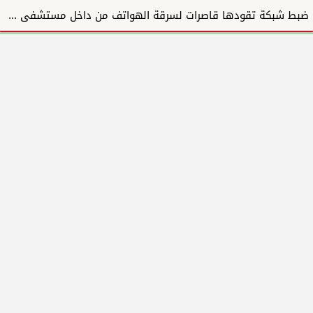
ضبط شبكة تقودها قاصرات لسرقة الهواتف من داخل مستشفى أمبدة