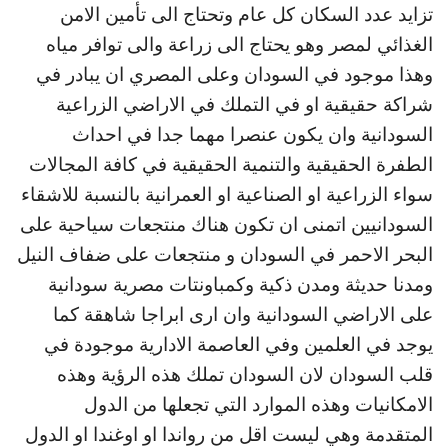
تزايد عدد السكان كل عام وتحتاج الى تأمين الامن
الغذائي لمصر وهو يحتاج الى زراعة والى توافر مياه
وهذا موجود في السودان وعلى المصري ان يبادر في
شراكة حقيقية او في التملك في الاراضي الزراعية
السودانية وان يكون عنصرا مهما جدا في احداث
الطفرة الحقيقية والتنمية الحقيقية في كافة المجالات
سواء الزراعية او الصناعية او العمرانية بالنسبة للاشقاء
السودانيين اتمنى ان تكون هناك منتجعات سياحية على
البحر الاحمر في السودان و منتجعات على ضفاف النيل
ومدنا حديثة ومدن ذكية وكمباونتات مصرية سودانية
على الاراضي السودانية وان ارى ابراجا شاهقة كما
يوجد في العلمين وفي العاصمة الادارية موجودة في
قلب السودان لان السودان تملك هذه الرؤية وهذه
الامكانيات وهذه الموارد التي تجعلها من الدول
المتقدمة وهي ليست اقل من رواندا او اوغندا او الدول