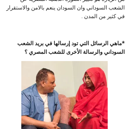
الشعب السوداني وان السودان ينعم بالامن والاستقرار
في كثير من المدن .
*ماهي الرسائل التي تود إرسالها في بريد الشعب
السوداني والرسالة الأخرى للشعب المصري ؟