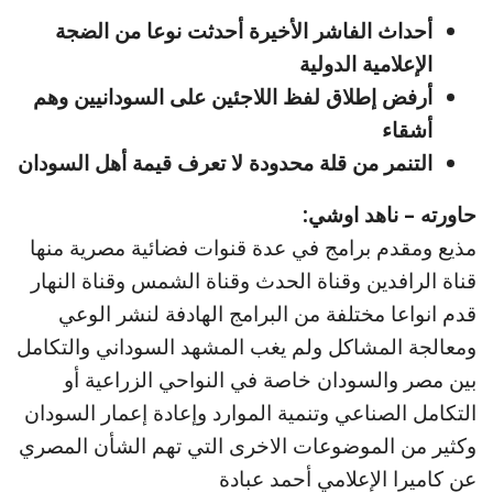
أحداث الفاشر الأخيرة أحدثت نوعا من الضجة
الإعلامية الدولية
أرفض إطلاق لفظ اللاجئين على السودانيين وهم
أشقاء
التنمر من قلة محدودة لا تعرف قيمة أهل السودان
حاورته – ناهد اوشي:
مذيع ومقدم برامج في عدة قنوات فضائية مصرية منها
قناة الرافدين وقناة الحدث وقناة الشمس وقناة النهار
قدم انواعا مختلفة من البرامج الهادفة لنشر الوعي
ومعالجة المشاكل ولم يغب المشهد السوداني والتكامل
بين مصر والسودان خاصة في النواحي الزراعية أو
التكامل الصناعي وتنمية الموارد وإعادة إعمار السودان
وكثير من الموضوعات الاخرى التي تهم الشأن المصري
عن كاميرا الإعلامي أحمد عبادة