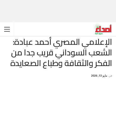
الإعلامي المصري أحمد عبادة:
الشعب السوداني قريب جدا من
الفكر والثقافة وطباع الصعايدة
في
مايو 13, 2026