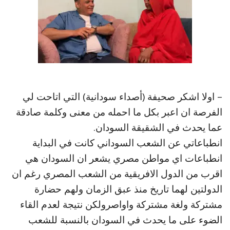
– اولا اشكر صحيفة (أصداء سودانية) التي اتاحت لي
الفرصة ان اعبر بكل ما احمله من معنى وكلمة صادقة
عما يحدث في الشقيقة السودان.
انطباعاتي عن الشعب السوداني كانت في البداية
انطباعات اي مواطن مصري يشعر ان السودان هي
اقرب من الدول الافريقية من الشعب المصري رغم ان
الدولتين لهما تاريخ منذ عبق الزمان ولهم حضارة
مشتركة ولغة مشتركة واواصرولكن نتيجة لعدم القاء
الضوء على ما يحدث في السودان بالنسبة للشعب