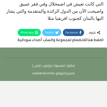
التي كانت تعيش في اضمحلال وفي فقر عميق
واصبحت الآن من الدول الرائدة والمتقدمة والتي يشار
اليها بالبنان كجنوب افريقيا مثلا
WhatsApp
Twitter
Facebook
شارك
اضغط هنا للانضمام لمجموعة واتساب أصداء سودانية
تيكتوك
|
فيسبوك
|
يوتيوب
|
إكس
|
تصميم الموقع:
sudanmail.online