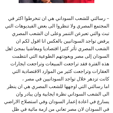
– رسالتي للشعب السوداني هي ان تنخرطوا اكثر في
المجتمع المصري ولا تنظروا الى بعض الفيديوهات التي
تبث والتي تعبرعن التنمر وعلى ان الشعب المصري
يرفض تواجد السودانيين بالعكس انا اقول لكم ان
الشعب المصري تأثر كثيرا اقتصاديا ومعاشيا بمجئ اهل
السودان إلى مصر وبعودتهم الطوعية التي انتظمت
هذه الفترة فقد تراجعت المبيعات وتراجعت ايجارات
العقارات وتراجعت كثير من الموارد الاقتصادية التي
كانت تزدهر خلال تواجد السودانيين في مصر ،
اما رسالتي التي اوجهها للشعب المصري هي ان ينظر
الى الشعب السوداني نظرة ايجابية وان يبادر وان
يسارع في اعادة إعمار السودان وفي استصلاح الاراضي
في السودان لان مصر تعاني من ازمة مائية في ظل