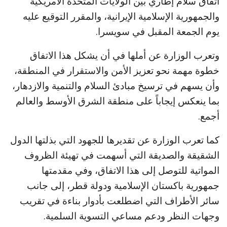
اتفاق سلام إطاري بين الولايات المتحدة الأمريكية
والجمهورية الإسلامية الإيرانية، والمقرر التوقيع عليه
يوم الجمعة المقبل في سويسرا.
وتعرب الوزارة عن أملها في أن يشكل هذا الاتفاق
خطوة مهمة نحو تعزيز الأمن والاستقرار في المنطقة،
وأن يسهم في ترسيخ مبادئ السلام والتنمية والازدهار،
بما ينعكس إيجاباً على منطقة الشرق الأوسط والعالم
أجمع.
كما تعرب الوزارة عن تقديرها للجهود التي بذلتها الدول
الشقيقة والصديقة التي أسهمت في تهيئة الظروف
المواتية للتوصل إلى هذا الاتفاق، وفي مقدمتها
جمهورية باكستان الإسلامية ودولة قطر، إلى جانب
سائر الأطراف التي اضطلعت بأدوار بناءة في تقريب
وجهات النظر ودعم مساعي التسوية السلمية.