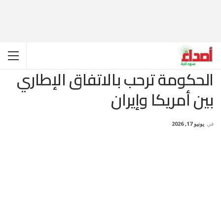
الحكومة ترحب بالاتفاق الإطاري
بين أمريكا وإيران
في
يونيو 17, 2026