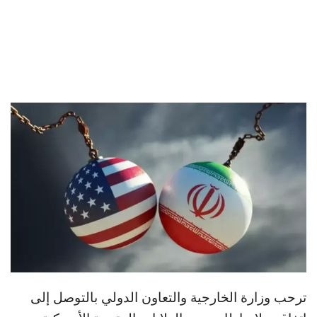
ترحب وزارة الخارجية والتعاون الدولي بالتوصل إلى