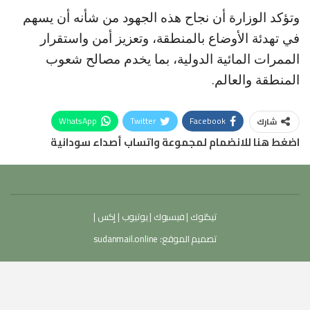
وتؤكد الوزارة أن نجاح هذه الجهود من شأنه أن يسهم
في تهدئة الأوضاع بالمنطقة، وتعزيز أمن واستقرار
الممرات المائية الدولية، بما يخدم مصالح شعوب
المنطقة والعالم.
WhatsApp
Twitter
Facebook
شارك
اضغط هنا للانضمام لمجموعة واتساب أصداء سودانية
تيكتوك
|
فيسبوك
|
يوتيوب
|
إكس
|
تصميم الموقع:
sudanmail.online