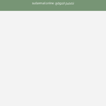
تصميم الموقع:
sudanmail.online