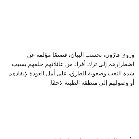
وروى فارّون، بحسب البيان، قصصًا مؤلمة عن
اضطرارهم إلى ترك أفراد من عائلاتهم خلفهم بسبب
شدة التعب وصعوبة الطرق، على أمل العودة لإنقاذهم
أو وصولهم إلى منطقة الطينة لاحقًا.