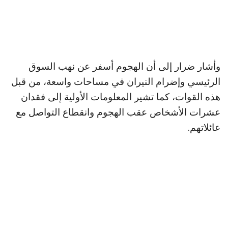
وأشار ضرار إلى أن الهجوم أسفر عن نهب السوق
الرئيسي وإضرام النيران في مساحات واسعة، من قبل
هذه القوات، كما تشير المعلومات الأولية إلى فقدان
عشرات الأشخاص عقب الهجوم وانقطاع التواصل مع
عائلاتهم.