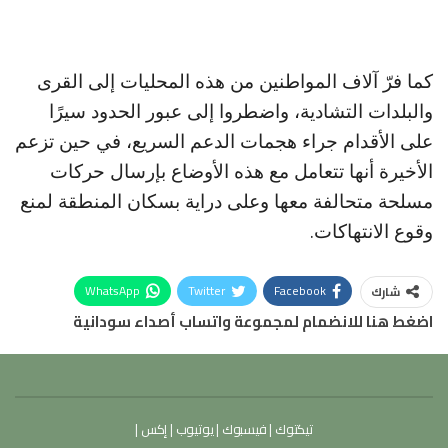
كما فرّ آلاف المواطنين من هذه المحليات إلى القرى
والبلدات التشادية، واضطروا إلى عبور الحدود سيرًا
على الأقدام جراء هجمات الدعم السريع، في حين تزعم
الأخيرة أنها تتعامل مع هذه الأوضاع بإرسال حركات
مسلحة متحالفة معها وعلى دراية بسكان المنطقة لمنع
وقوع الانتهاكات.
WhatsApp
Twitter
Facebook
شارك
اضغط هنا للانضمام لمجموعة واتساب أصداء سودانية
تيكتوك
|
فيسبوك
|
يوتيوب
|
إكس
|