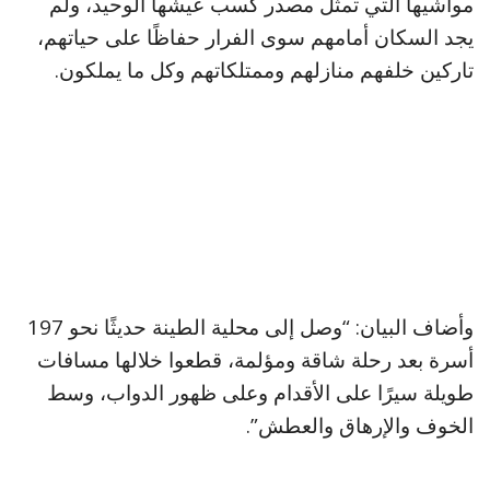
مواشيها التي تمثل مصدر كسب عيشها الوحيد، ولم
يجد السكان أمامهم سوى الفرار حفاظًا على حياتهم،
تاركين خلفهم منازلهم وممتلكاتهم وكل ما يملكون.
وأضاف البيان: “وصل إلى محلية الطينة حديثًا نحو 197
أسرة بعد رحلة شاقة ومؤلمة، قطعوا خلالها مسافات
طويلة سيرًا على الأقدام وعلى ظهور الدواب، وسط
الخوف والإرهاق والعطش”.