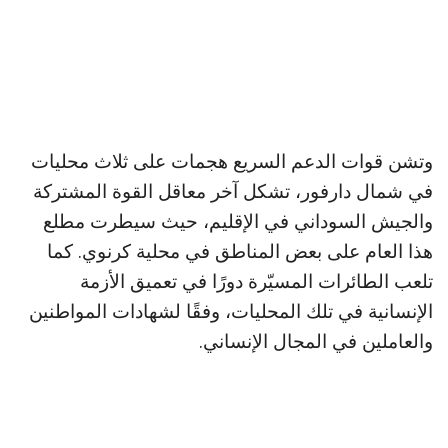
وتشن قوات الدعم السريع هجمات على ثلاث محليات
في شمال دارفور، تشكل آخر معاقل القوة المشتركة
والجيش السوداني في الإقليم، حيث سيطرت مطلع
هذا العام على بعض المناطق في محلية كرنوي. كما
تلعب الطائرات المسيّرة دورًا في تعميق الأزمة
الإنسانية في تلك المحليات، وفقًا لشهادات المواطنين
والعاملين في المجال الإنساني.