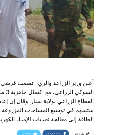
السوك
القطاع الزراعي بولاية سنار. وقال إن 
ستسهم في توسيع المساحات المزروعة ودع
الطاقة إلى معالجة تحديات الإمداد الكهر
Twitter
Facebook
شارك