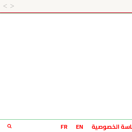
سة الخصوصية
EN
FR