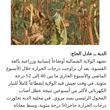
الدبة ــ عادل الحاج:
تشهد الولاية الشمالية أوضاعاً إنسانية وزراعية بالغة
القسوة، بعد أن تراوحت درجات الحرارة خلال الأسبوع
الماضي والأسبوع الجاري ما بين 46 إلى 52 درجة
مئوية، في وقت تعيش فيه الولاية إنقطاعاً كاملاً للتيار
الكهربائي لأكثر من أسبوعين نتيجة عطل أصاب
المحول الرئيسي بسد مروي.. في محلية الدبة تجاوزت
درجات الحرارة حاجز50 درجة مئوية، وسط معاناة