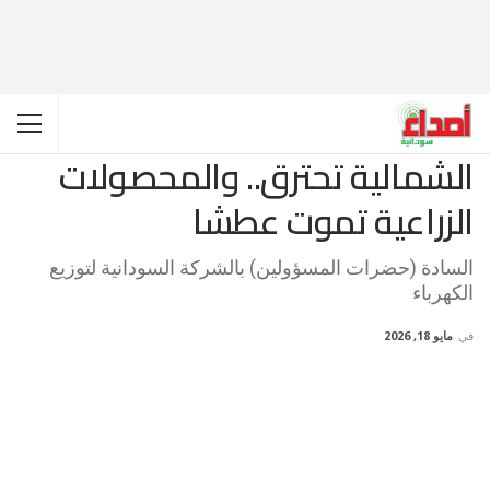
الشمالية تحترق.. والمحصولات
الزراعية تموت عطشا
السادة (حضرات المسؤولين) بالشركة السودانية لتوزيع
الكهرباء
في
مايو 18, 2026