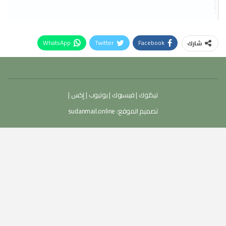
WhatsApp
Twitter
Facebook
شارك
تيكتوك
|
فيسبوك
|
يوتيوب
|
إكس
|
تصميم الموقع:
sudanmail.online