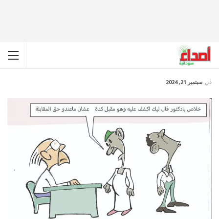
في
سبتمبر 21, 2024