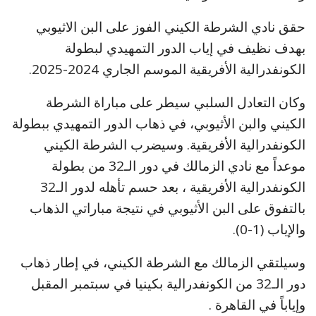
حقق نادي الشرطة الكيني الفوز على البن الاثيوبي
بهدف نظيف في إياب الدور التمهيدي لبطولة
الكونفدرالية الأفريقية الموسم الجاري 2024-2025.
وكان التعادل السلبي سيطر على مباراة الشرطة
الكيني والبن الأثيوبي، في ذهاب الدور التمهيدي ببطولة
الكونفدرالية الأفريقية. وسيضرب الشرطة الكيني
موعداً مع نادي الزمالك في دور الـ32 من بطولة
الكونفدرالية الأفريقية ، بعد حسم تأهله لدور الـ32
بالتفوق على البن الأثيوبي في نتيجة مباراتي الذهاب
والإياب (1-0).
وسيلتقي الزمالك مع الشرطة الكيني، في إطار ذهاب
دور الـ32 من الكونفدرالية بكينيا في سبتمبر المقبل
وإياباً في القاهرة .