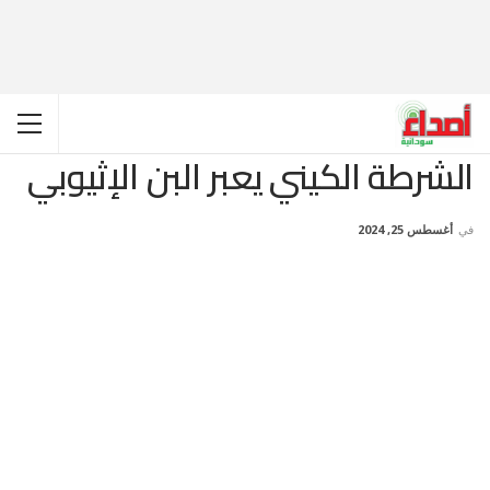
الشرطة الكيني يعبر البن الإثيوبي
في
أغسطس 25, 2024