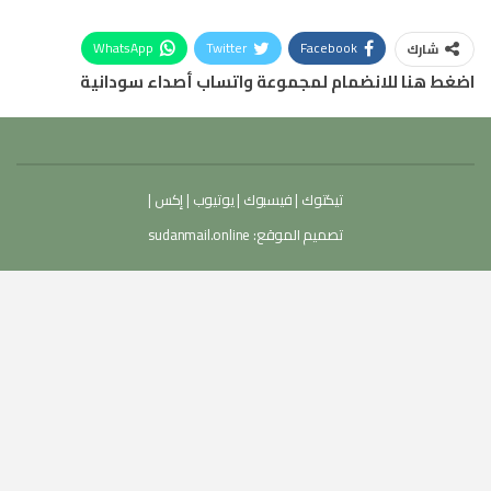
WhatsApp
Twitter
Facebook
شارك
اضغط هنا للانضمام لمجموعة واتساب أصداء سودانية
تيكتوك
|
فيسبوك
|
يوتيوب
|
إكس
|
تصميم الموقع:
sudanmail.online