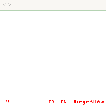
سة الخصوصية
EN
FR