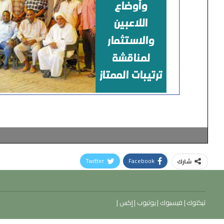
Twitter
Facebook
شارك
تيكتوك
|
فيسبوك
|
يوتيوب
|
إكس
|