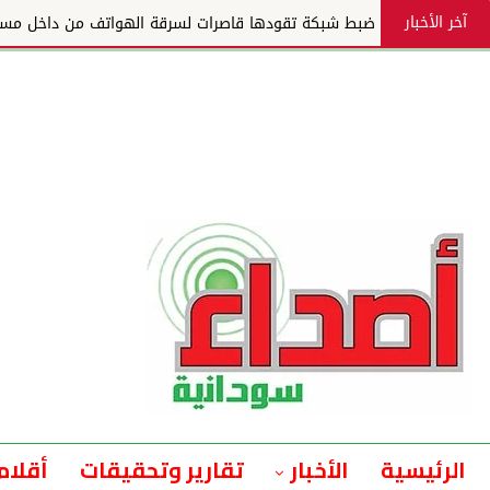
آخر الأخبار
ضبط شبكة تقودها قاصرات لسرقة الهواتف من داخل مس
الرئيسية
الأخبار
تقارير وتحقيقات
أقلام