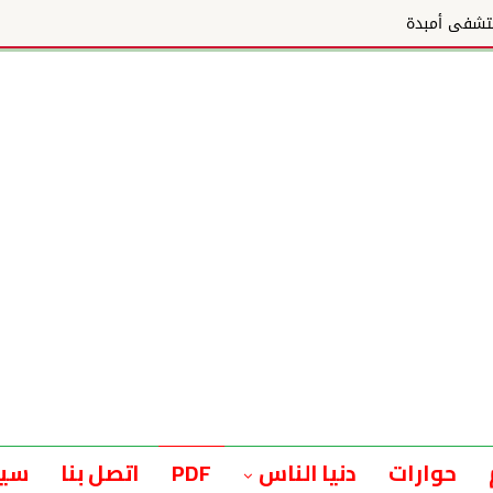
تشفى أمبدة
حوارات
دنيا الناس
PDF
اتصل بنا
سيا