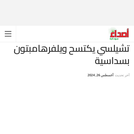
تشيلسي يكتسح ويلفرهامبتون
بسداسية
آخر تحديث
أغسطس 26, 2024