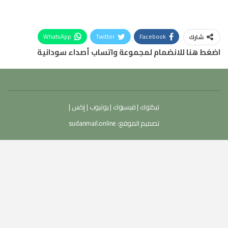
WhatsApp
Twitter
Facebook
شارك
اضغط هنا للانضمام لمجموعة واتساب أصداء سودانية
تيكتوك
|
فيسبوك
|
يوتيوب
|
إكس
|
تصميم الموقع:
sudanmail.online