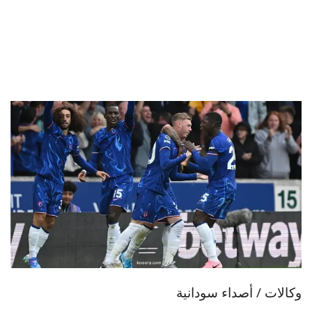
وكالات / أصداء سودانية