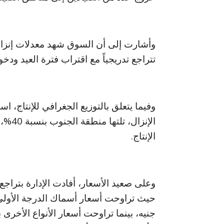
وأشارت إلى أن السوق شهد معدلات إنزال 
تتراجع تدريجياً مع اقتراب فترة العيد ودخول
الإنتاج.
وعلى صعيد الأسعار، أفادت الإدارة بتراج