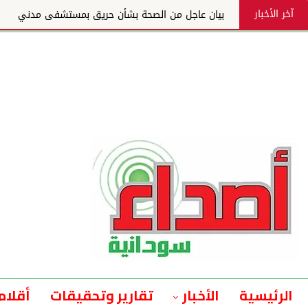
آخر الأخبار
بيان عاجل من الصحة بشأن حريق بمستشفى مدني
الرئيسية
الأخبار
تقارير وتحقيقات
أقلام