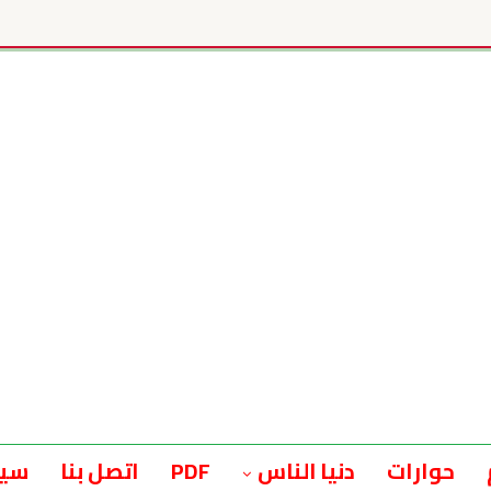
حوارات
دنيا الناس
PDF
اتصل بنا
سيا