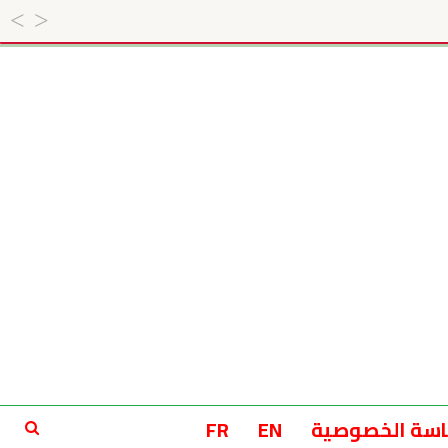
سة الخصوصية
EN
FR