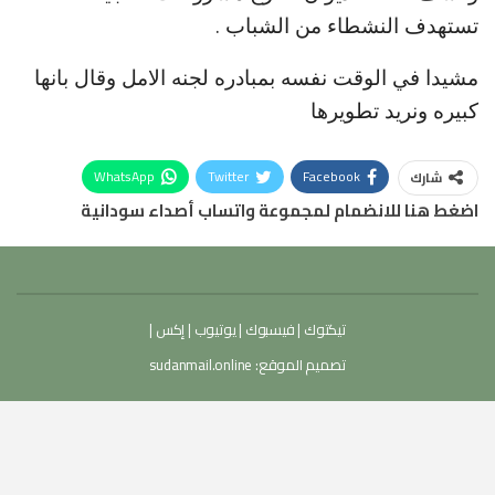
تستهدف النشطاء من الشباب .
مشيدا في الوقت نفسه بمبادره لجنه الامل وقال بانها
كبيره ونريد تطويرها
WhatsApp
Twitter
Facebook
شارك
اضغط هنا للانضمام لمجموعة واتساب أصداء سودانية
تيكتوك
|
فيسبوك
|
يوتيوب
|
إكس
|
تصميم الموقع:
sudanmail.online