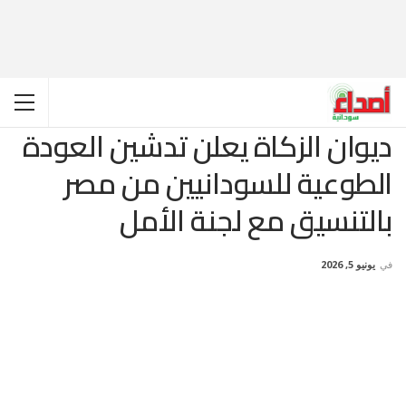
ديوان الزكاة يعلن تدشين العودة
الطوعية للسودانيين من مصر
بالتنسيق مع لجنة الأمل
في
يونيو 5, 2026