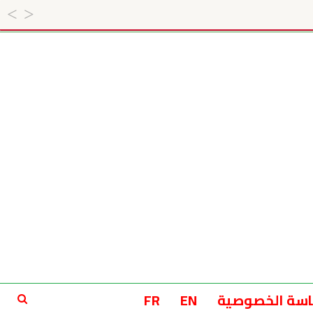
سة الخصوصية
EN
FR