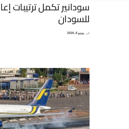
سودانير تكمل ترتيبات إعا
للسودان
في
يونيو 6, 2026