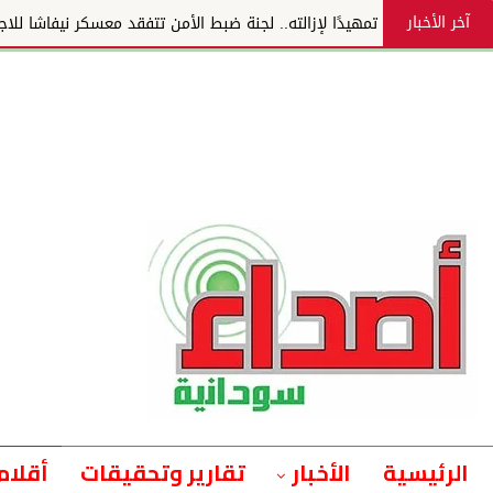
آخر الأخبار
تمهيدًا لإزالته.. لجنة ضبط الأمن تتفقد معسكر نيفاشا للاج
الرئيسية
الأخبار
تقارير وتحقيقات
أقلام