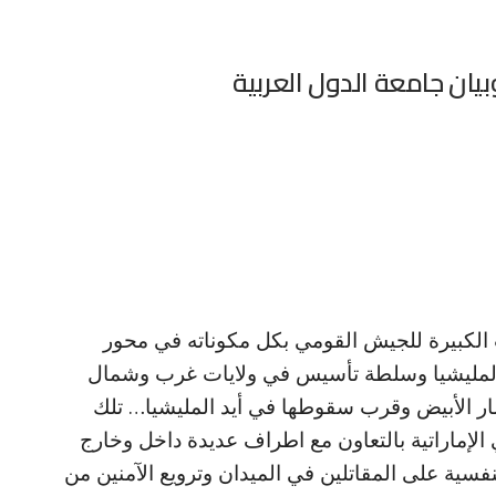
بيان جامعة الدول العربية
ات الكبيرة للجيش القومي بكل مكوناته في محور
لمليشيا وسلطة تأسيس في ولايات غرب وشمال
صار الأبيض وقرب سقوطها في أيد المليشيا… تلك
ي الإماراتية بالتعاون مع اطراف عديدة داخل وخارج
سية على المقاتلين في الميدان وترويع الآمنين من