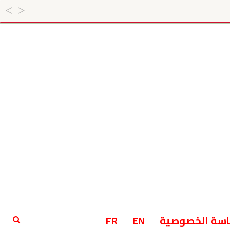
سة الخصوصية
EN
FR