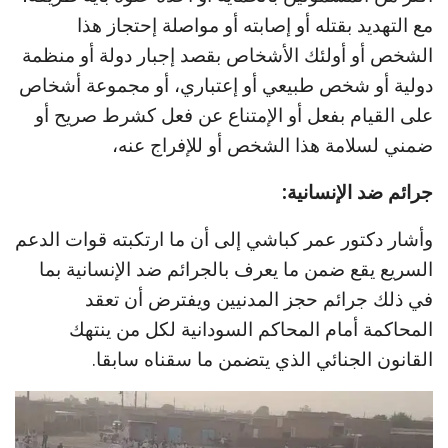
مع التهديد بقتله أو إصابته أو مواصلة إحتجاز هذا
الشخص أو أولئك الأشخاص بقصد إجبار دولة أو منظمة
دولية أو شخص طبيعي أو إعتباري، أو مجموعة أشخاص
على القيام بفعل أو الإمتناع عن فعل كشرط صريح أو
ضمني لسلامة هذا الشخص أو للإفراج عنه،
جرائم ضد الإنسانية:
وأشار دكتور عمر كباشي إلى أن ما ارتكبته قوات الدعم
السريع يقع ضمن ما يعرف بالجرائم ضد الإنسانية بما
في ذلك جرائم حجز المدنيين ويفترض أن تعقد
المحاكمة أمام المحاكم السودانية لكل من ينتهك
القانون الجنائي الذي يتضمن ما سقناه سابقا.