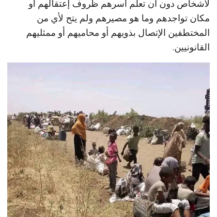
لأشخاص دون أن تعلم أسرهم ظروف إعتقالهم أو
مكان تواجدهم وما هو مصيرهم ولم يتح لأي من
المختطفين الإتصال بذويهم أو محاميهم أو ممثليهم
القانونيين.