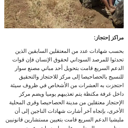
مراكز إحتجاز:
بحسب شهادات عدد من المعتقلين السابقين الذين
تحدثوا للمرصد السوداني لحقوق الإنسان فإن قوات
الدعم السريع قامت بتحويل أحد مباني مصنع سوار
للنسيج بالحصاحيصا إلى مركز للاحتجاز والتحقيق
احتجزت به العشرات من الأشخاص في ظروف سيئة
داخل غرفة مكتظة يتم تعذيبهم يوميا ويضم مركز
الإحتجاز معتقلين من مدينة الحصاحيصا وقرى المحلية
الأخرى، بإتجاه آخر أشارت شهادات الناجين إلى أن
مليشيا الدعم السريع قامت بتعيين مستشارين قانونيين