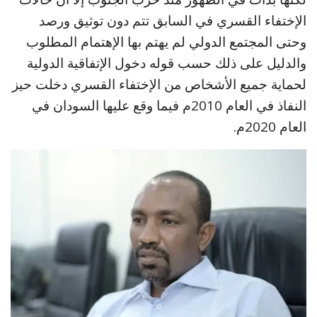
الإختفاء القسري في السابق تتم دون توثيق ورصد
وحتى المجتمع الدولي لم يهتم بها الإهتمام المطلوب
والدليل على ذلك حسب قوله دخول الإتفاقية الدولية
لحماية جميع الأشخاص من الإختفاء القسري دخلت حيز
النفاذ في العام 2010م فيما وقع عليها السودان في
العام 2020م.