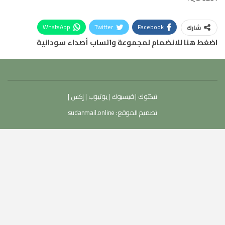
WhatsApp
Twitter
Facebook
شارك
اضغط هنا للانضمام لمجموعة واتساب أصداء سودانية
تيكتوك
|
فيسبوك
|
يوتيوب
|
إكس
|
تصميم الموقع:
sudanmail.online