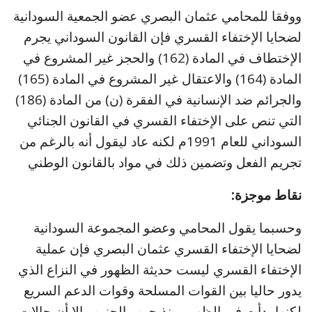
ووفقا للمحامي عثمان البصري عضو الجمعية السودانية
لضحايا الإختفاء القسري فإن القانون السوداني يجرم
الإختطاف في المادة (162) والحجز غير المشروع في
المادة (164) والاعتقال غير المشروع في المادة (165)
والجرائم ضد الإنسانية في الفقرة (ن) من المادة (186)
التي تنص على الإختفاء القسري في القانون الجنائي
السوداني للعام 1991م لكنه عاد ليقول أنه بالرغم من
تجريم الفعل وتضمين ذلك في مواد بالقانون الوطني
نقاط موجزة:
وحسبما يقول المحامي وعضو المجموعة السودانية
لضحايا الإختفاء القسري عثمان البصري فإن عملية
الإختفاء القسري ليست حديثة الظهور في النزاع الذي
يدور حاليا بين القوات المسلحة وقوات الدعم السريع
لكنها بدأت في الظهور منذ حرب الجنوب إلا أن حالات