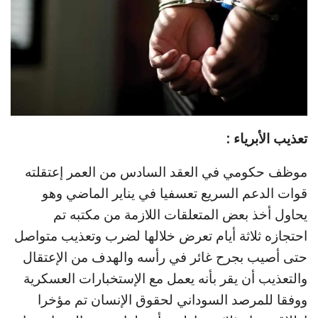
تعذيب الأبرياء :
موظف حكومي في العقد السادس من العمر إعتقلته
قوات الدعم السريع تعسفيا في يناير الماضي وهو
يحاول أخذ بعض المتعلقات اللازمة من مكتبه تم
احتجازه ثلاثة أيام تعرض خلالها لضرب وتعذيب متواصل
حتى أصيب بجرح غائر في رأسه والهدف من الإعتقال
والتعذيب أن يقر بأنه يعمل مع الإستخبارات العسكرية
ووفقا للمرصد السوداني لحقوق الإنسان تم مؤخرا