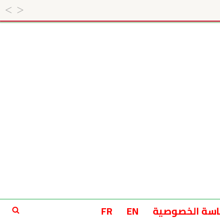
سة الخصوصية
EN
FR