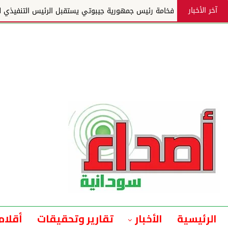
آخر الأخبار
فخامة رئيس جمهورية جيبوتي يستقبل الرئيس التنفيذي لمجم
الرئيسية
الأخبار
تقارير وتحقيقات
أقلام