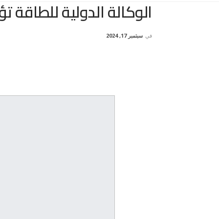
الوكالة الدولية للطاقة 
في
سبتمبر 17, 2024