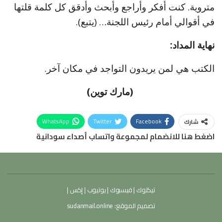
متروية. كنت أفكر وأراجع وأبحث وأدقق كل كلمة قلتها
في أقوالي أمام رئيس اللجنة… (يتبع).
نهاية المداد:
الكتب هي لمن يريدون التواجد في مكان آخر.
(مارك توين)
WhatsApp
Twitter
Facebook
شارك
اضغط هنا للانضمام لمجموعة واتساب أصداء سودانية
تيكتوك
|
فيسبوك
|
يوتيوب
|
إكس
|
تصميم الموقع:
sudanmail.online