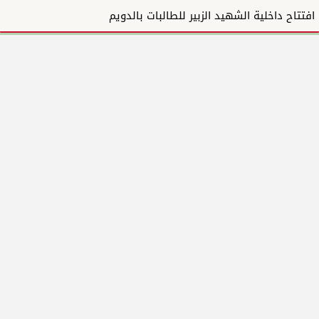
افتتاح داخلية الشهيد الزبير للطالبات بالدويم