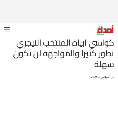
كواسي ابياه المنتخب النيجري
تطور كثيرا والمواجهة لن تكون
سهلة
في
سبتمبر 3, 2024