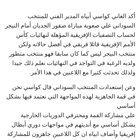
أكد الغاني كواسي أبياه المدير الفني للمنتخب
السوداني علي صعوبة مباراة صقور الجديان أمام النيجر
لحساب التصفيات الإفريقية المؤهلة لنهائيات كأس
الأمم الإفريقية قائلا فريقي في أفضل حالاته ولكن
منتخب النيجر ليس كما كان سابقا فهو منتخب متطور
ولديه الرغبة في التواجد في النهائيات نعلم ذلك جيدا
ولذلك تحدثت كثيرا مع اللاعبين في هذا الأمر.
وعن إستعدادت المنتخب السوداني قال كواسي نحن
في قمة الجاهزية لهذه المواجهة التي نعتمد فيها بشكل
أساسي
علي مشاركة القمة ومحترفي الدوريات الخارجية
بشكل أساسي مع أنديتهم في مواجهات دوري أبطال
إفريقيا وأضاف ابياه ان كل اللاعبين جاهزون للمشاركة