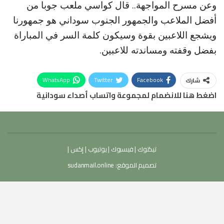
وعن مسرح المواجهة.. قال كواسي ملعب جوبا من
أفضل الملاعب والجمهور الجنوب سوداني هو جمهورنا
ويشجع اللاعبين بقوة وسيكون كلمة السر في المباراة
بفضل وقفته ومساندته للاعبين.
WhatsApp
Twitter
Facebook
شارك
اضغط هنا للانضمام لمجموعة واتساب أصداء سودانية
تيكتوك
|
فيسبوك
|
يوتيوب
|
إكس
|
تصميم الموقع:
sudanmail.online