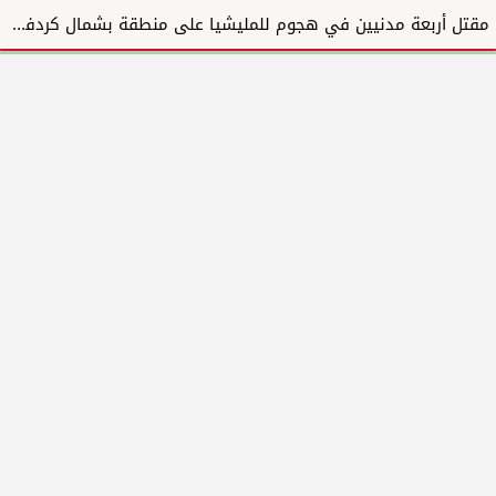
مقتل أربعة مدنيين في هجوم للمليشيا على منطقة بشمال كردفان