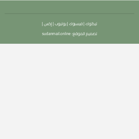
تيكتوك
|
فيسبوك
|
يوتيوب
|
إكس
|
تصميم الموقع:
sudanmail.online