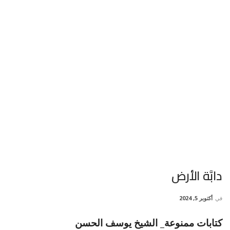
دابَّة الأرض
في
أكتوبر 5, 2024
كتابات ممنوعة_ الشيخ يوسف الحسن