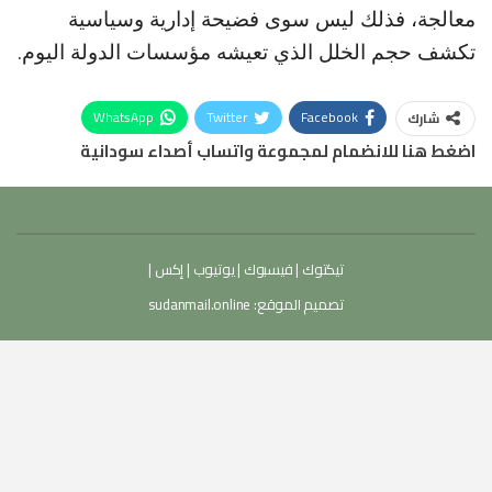
معالجة، فذلك ليس سوى فضيحة إدارية وسياسية
تكشف حجم الخلل الذي تعيشه مؤسسات الدولة اليوم.
WhatsApp
Twitter
Facebook
شارك
اضغط هنا للانضمام لمجموعة واتساب أصداء سودانية
تيكتوك
|
فيسبوك
|
يوتيوب
|
إكس
|
تصميم الموقع:
sudanmail.online