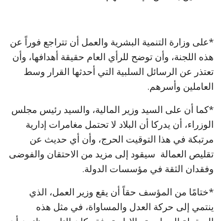
*على وزارة التنمية البشرية والعمل أن تتراجع فوراً عن
هذه اللجنة، وأن توضح للرأي العام حقيقة أهدافها، وأن
تعتذر عن الرسائل السلبية التي أحدثها القرار وسط
العاملين وأسرهم.
*كما أن على السيد وزير المالية، والسيد رئيس مجلس
الوزراء، أن يدركا أن البلاد لا تحتمل مغامرات إدارية
مرتبكة في هذا التوقيت الحرج، وأن أي حديث عن
تقليص العمالة سيقود إلى مزيد من الاحتقان والفوضى
وفقدان الثقة في مؤسسات الدولة.
*ختامًا من المؤسف حقاً أن يقع وزير العمل، الذي
ينتمي إلى حركة العدل والمساواة، في مثل هذه