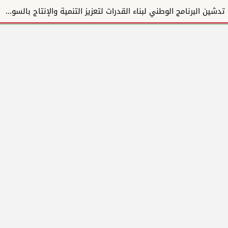
تدشين البرنامج الوطني لبناء القدرات لتعزيز التنمية والإنتاج بالسودان