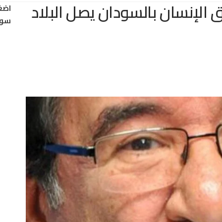
ق الإنسان بالسودان يصل البلاد
اضغ
سود