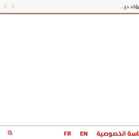
سة الخصوصية
EN
FR