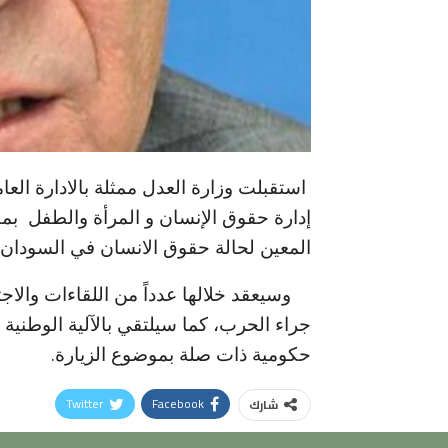
استقبلت وزارة العدل ممثلة بالادارة العام
إدارة حقوق الإنسان و المرأة والطفل بمط
المعين لحالة حقوق الانسان في السودان
وسيعقد خلالها عدداً من اللقاءات وال
جراء الحرب، كما سيلتقي بالآلية الوطني
حكومية ذات صلة بموضوع الزيارة.
Twitter
Facebook
شارك