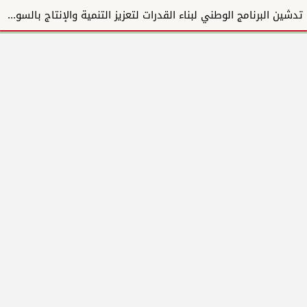
تدشين البرنامج الوطني لبناء القدرات لتعزيز التنمية والإنتاج بالسودان