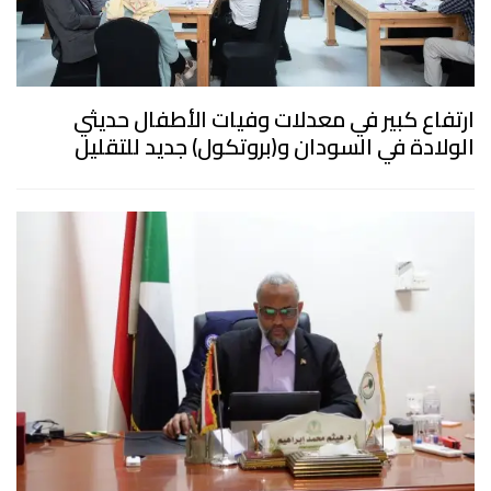
ارتفاع كبير في معدلات وفيات الأطفال حديثي
الولادة في السودان و(بروتكول) جديد للتقليل