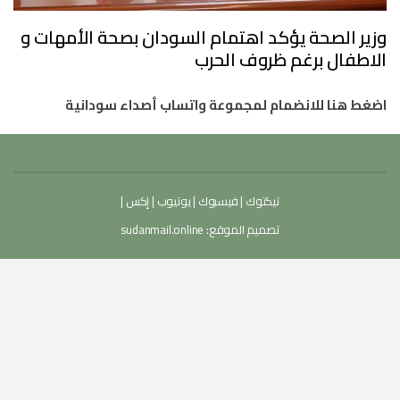
وزير الصحة يؤكد اهتمام السودان بصحة الأمهات و
الاطفال برغم ظروف الحرب
اضغط هنا للانضمام لمجموعة واتساب أصداء سودانية
تيكتوك
|
فيسبوك
|
يوتيوب
|
إكس
|
تصميم الموقع:
sudanmail.online