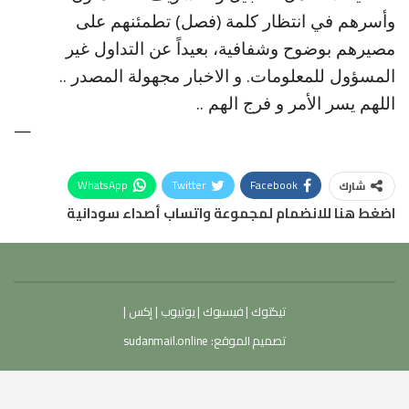
وأسرهم في انتظار كلمة (فصل) تطمئنهم على
مصيرهم بوضوح وشفافية، بعيداً عن التداول غير
المسؤول للمعلومات. و الاخبار مجهولة المصدر ..
اللهم يسر الأمر و فرج الهم ..
—
WhatsApp
Twitter
Facebook
شارك
اضغط هنا للانضمام لمجموعة واتساب أصداء سودانية
تيكتوك
|
فيسبوك
|
يوتيوب
|
إكس
|
تصميم الموقع:
sudanmail.online