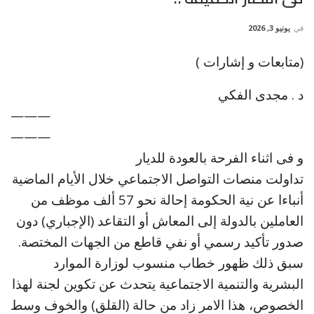
في
يونيو 3, 2026
(متابعات و إشارات )
د . مجدى الفكي
———
———
و فى اثناء الفرحة بالعودة للديار
تداولت منصات التواصل الاجتماعي خلال الأيام الماضية
أنباءا عن نية الحكومة إحالة نحو 57 ألف موظف من
العاملين بالدولة إلى المعاش أو التقاعد (الإجباري) دون
صدور تأكيد رسمي أو نفي قاطع من الجهات المختصة.
سبق ذلك ظهور خطاب منسوب لوزارة الموارد
البشرية والتنمية الاجتماعية يتحدث عن تكوين لجنة لهذا
الخصوص، هذا الامر زاد من حالة (القلق) والخوف وسط